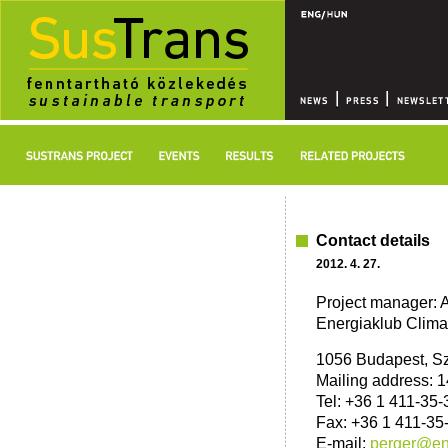
Contact details
2012. 4. 27.
Project manager: 
Energiaklub Clima
1056 Budapest, Sz
Mailing address: 1
Tel: +36 1 411-35-
Fax: +36 1 411-35
E-mail:
perger@en